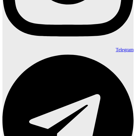
Telegram