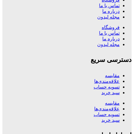
تماس با ما
درباره ما
مجله لیدون
فروشگاه
تماس با ما
درباره ما
مجله لیدون
دسترسی سریع
مقایسه
علاقه‌مندی‌ها
تسویه حساب
سبد خرید
مقایسه
علاقه‌مندی‌ها
تسویه حساب
سبد خرید