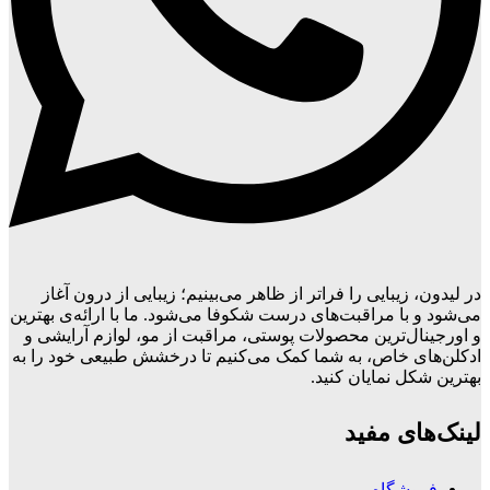
در لیدون، زیبایی را فراتر از ظاهر می‌بینیم؛ زیبایی از درون آغاز
می‌شود و با مراقبت‌های درست شکوفا می‌شود. ما با ارائه‌ی بهترین
و اورجینال‌ترین محصولات پوستی، مراقبت از مو، لوازم آرایشی و
ادکلن‌های خاص، به شما کمک می‌کنیم تا درخشش طبیعی خود را به
بهترین شکل نمایان کنید.
لینک‌های مفید
فروشگاه