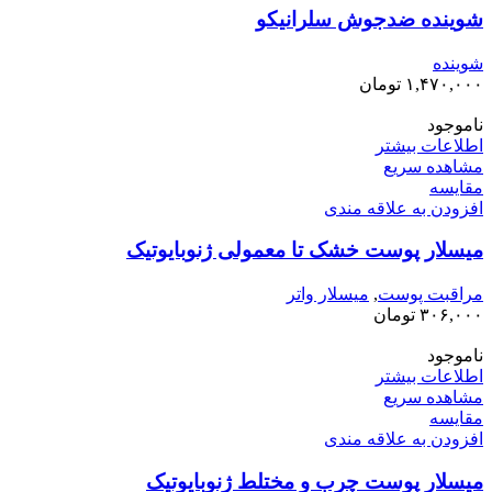
شوینده ضدجوش سلرانیکو
شوینده
۱,۴۷۰,۰۰۰
تومان
ناموجود
اطلاعات بیشتر
مشاهده سریع
مقایسه
افزودن به علاقه مندی
میسلار پوست خشک تا معمولی ژنوبایوتیک
مراقبت پوست
,
میسلار واتر
۳۰۶,۰۰۰
تومان
ناموجود
اطلاعات بیشتر
مشاهده سریع
مقایسه
افزودن به علاقه مندی
میسلار پوست چرب و مختلط ژنوبایوتیک