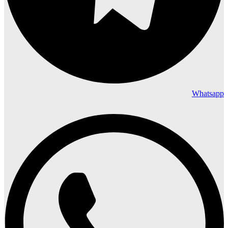
Whatsapp