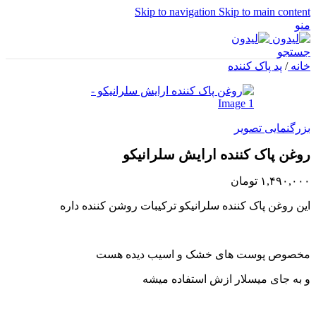
Skip to navigation
Skip to main content
منو
جستجو
خانه
/
پد پاک کننده
بزرگنمایی تصویر
روغن پاک کننده ارایش سلرانیکو
۱,۴۹۰,۰۰۰
تومان
این روغن پاک کننده سلرانیکو ترکیبات روشن کننده داره
مخصوص پوست های خشک و اسیب دیده هست
و به جای میسلار ازش استفاده میشه