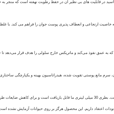
به عمق نفوذ می‌کند و ماتریکس خارج سلولی را هدف قرار می‌دهد تا جوا
ن، سرم مانع پوستی تقویت شده، هیدراتاسیون بهینه و یکپارچگی ساختا
جودات اعتقاد داریم. این محصول هرگز بر روی حیوانات آزمایش نشده است