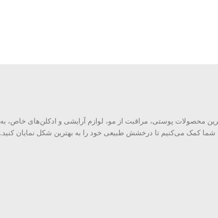
ال‌ترین محصولات پوستی، مراقبت از مو، لوازم آرایشی و ادکلن‌های خاص، به
شما کمک می‌کنیم تا درخشش طبیعی خود را به بهترین شکل نمایان کنید.