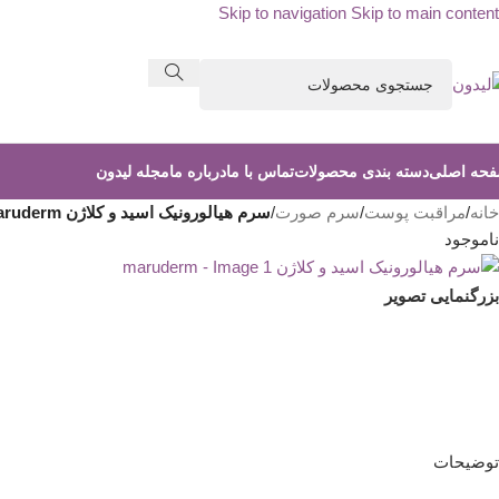
Skip to navigation
Skip to main content
حه اصلی
دسته بندی محصولات
تماس با ما
درباره ما
مجله لیدون
خانه
/
مراقبت پوست
/
سرم صورت
/
سرم هیالورونیک اسید و کلاژن maruderm
ناموجود
بزرگنمایی تصویر
توضیحات