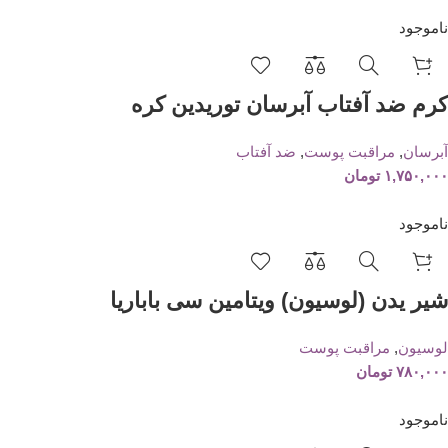
ناموجود
کرم ضد آفتاب آبرسان توریدین کره
آبرسان
,
مراقبت پوست
,
ضد آفتاب
۱,۷۵۰,۰۰۰
تومان
ناموجود
شیر یدن (لوسیون) ویتامین سی باباریا
لوسیون
,
مراقبت پوست
۷۸۰,۰۰۰
تومان
ناموجود