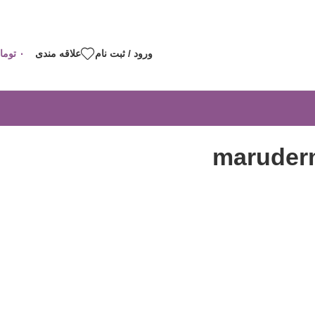
ورود / ثبت نام
علاقه مندی
۰
توما