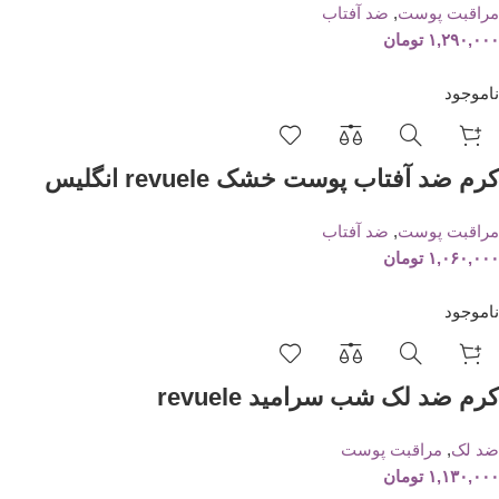
مراقبت پوست
,
ضد آفتاب
۱,۲۹۰,۰۰۰
تومان
ناموجود
کرم ضد آفتاب پوست خشک revuele انگلیس
مراقبت پوست
,
ضد آفتاب
۱,۰۶۰,۰۰۰
تومان
ناموجود
کرم ضد لک شب سرامید revuele
ضد لک
,
مراقبت پوست
۱,۱۳۰,۰۰۰
تومان