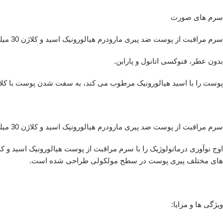
سرم های صورت
سرم مراقبت از پوست ضد پیری مارودرم هیالورونیک اسید و کلاژن 30 میلی لیتر
بدون عطر، فنوکسی اتانول و پارابن.
پوست را با اسید هیالورونیک مرطوب می کند، به سفت شدن پوست با کل
سرم مراقبت از پوست ضد پیری مارودرم هیالورونیک اسید و کلاژن 30 میلی لیتر
های مختلف پیری پوست در سطح مولکولی طراحی شده است.
ویژگی ها و مزایا: