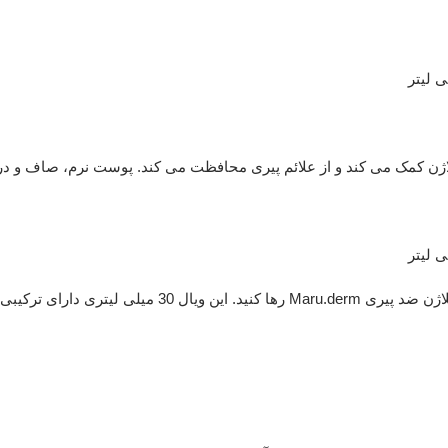
اژن کمک می کند و از علائم پیری محافظت می کند. پوست نرم، صاف و 