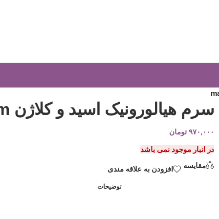
سرم هیالورونیک اسید و کلاژن maruderm
۹۷۰,۰۰۰
تومان
در انبار موجود نمی باشد
مقایسه
افزودن به علاقه مندی
توضیحات