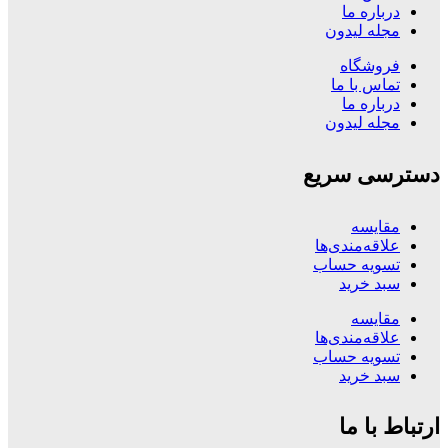
درباره ما
مجله لیدون
فروشگاه
تماس با ما
درباره ما
مجله لیدون
دسترسی سریع
مقایسه
علاقه‌مندی‌ها
تسویه حساب
سبد خرید
مقایسه
علاقه‌مندی‌ها
تسویه حساب
سبد خرید
ارتباط با ما