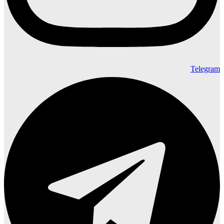
Telegram