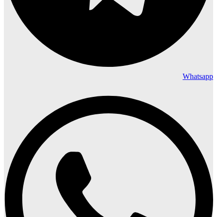
Whatsapp