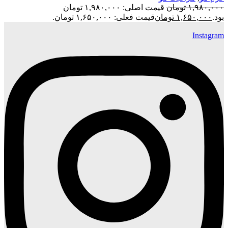
۱,۹۸۰,۰۰۰
تومان
قیمت اصلی: ۱,۹۸۰,۰۰۰ تومان
بود.
۱,۶۵۰,۰۰۰
تومان
قیمت فعلی: ۱,۶۵۰,۰۰۰ تومان.
Instagram