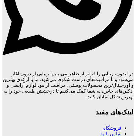
در لیدون، زیبایی را فراتر از ظاهر می‌بینیم؛ زیبایی از درون آغاز
می‌شود و با مراقبت‌های درست شکوفا می‌شود. ما با ارائه‌ی بهترین
و اورجینال‌ترین محصولات پوستی، مراقبت از مو، لوازم آرایشی و
ادکلن‌های خاص، به شما کمک می‌کنیم تا درخشش طبیعی خود را به
بهترین شکل نمایان کنید.
لینک‌های مفید
فروشگاه
تماس با ما