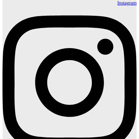
Instagram