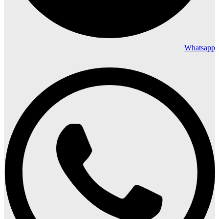
Whatsapp