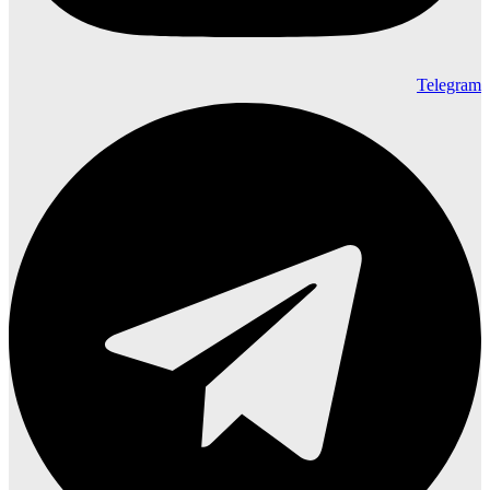
Telegram