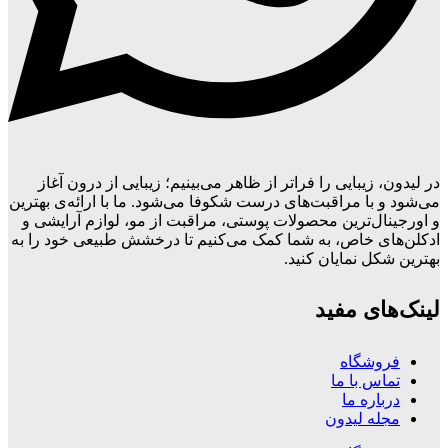
در لیدون، زیبایی را فراتر از ظاهر می‌بینیم؛ زیبایی از درون آغاز
می‌شود و با مراقبت‌های درست شکوفا می‌شود. ما با ارائه‌ی بهترین
و اورجینال‌ترین محصولات پوستی، مراقبت از مو، لوازم آرایشی و
ادکلن‌های خاص، به شما کمک می‌کنیم تا درخشش طبیعی خود را به
بهترین شکل نمایان کنید.
لینک‌های مفید
فروشگاه
تماس با ما
درباره ما
مجله لیدون