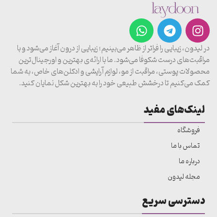
در لیدون، زیبایی را فراتر از ظاهر می‌بینیم؛ زیبایی از درون آغاز می‌شود و با
مراقبت‌های درست شکوفا می‌شود. ما با ارائه‌ی بهترین و اورجینال‌ترین
محصولات پوستی، مراقبت از مو، لوازم آرایشی و ادکلن‌های خاص، به شما
کمک می‌کنیم تا درخشش طبیعی خود را به بهترین شکل نمایان کنید.
لینک‌های مفید
فروشگاه
تماس با ما
درباره ما
مجله لیدون
دسترسی سریع