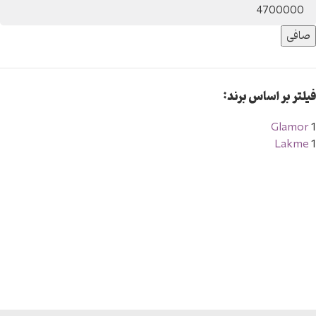
صافی
فیلتر بر اساس برند:
Glamor
1
Lakme
1