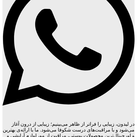
در لیدون، زیبایی را فراتر از ظاهر می‌بینیم؛ زیبایی از درون آغاز
می‌شود و با مراقبت‌های درست شکوفا می‌شود. ما با ارائه‌ی بهترین
و اورجینال‌ترین محصولات پوستی، مراقبت از مو، لوازم آرایشی و