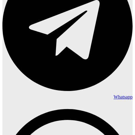
Whatsapp