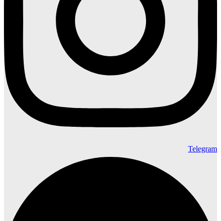
Telegram