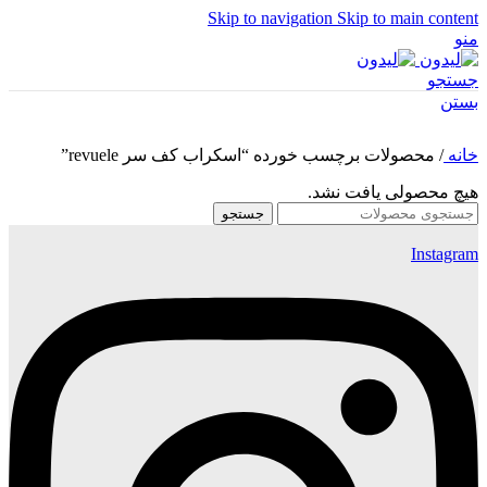
Skip to navigation
Skip to main content
منو
جستجو
بستن
خانه
/
محصولات برچسب خورده “اسکراب کف سر revuele”
هیچ محصولی یافت نشد.
جستجو
Instagram