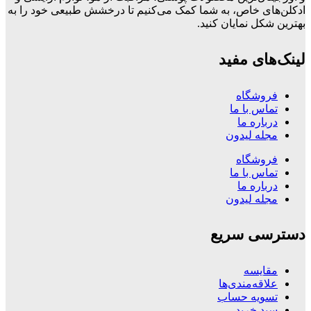
ادکلن‌های خاص، به شما کمک می‌کنیم تا درخشش طبیعی خود را به
بهترین شکل نمایان کنید.
لینک‌های مفید
فروشگاه
تماس با ما
درباره ما
مجله لیدون
فروشگاه
تماس با ما
درباره ما
مجله لیدون
دسترسی سریع
مقایسه
علاقه‌مندی‌ها
تسویه حساب
سبد خرید