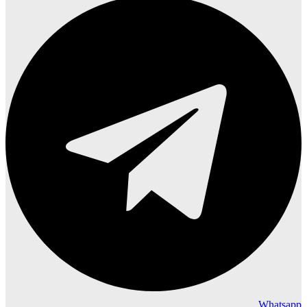
Whatsapp