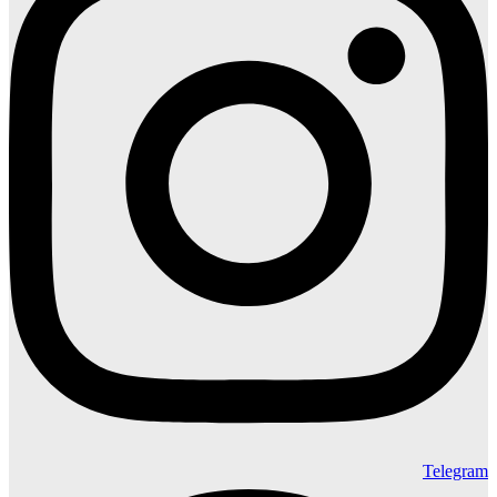
Telegram