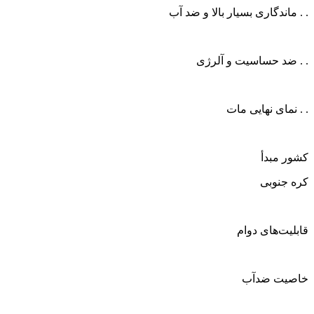
. . ماندگاری بسیار بالا و ضد آب
. . ضد حساسیت و آلرژی
. . نمای نهایی مات
کشور مبدأ
کره جنوبی
قابلیت‌های دوام
خاصیت ضدآب