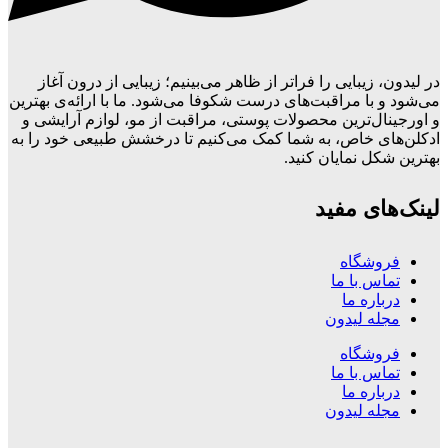
در لیدون، زیبایی را فراتر از ظاهر می‌بینیم؛ زیبایی از درون آغاز
می‌شود و با مراقبت‌های درست شکوفا می‌شود. ما با ارائه‌ی بهترین
و اورجینال‌ترین محصولات پوستی، مراقبت از مو، لوازم آرایشی و
ادکلن‌های خاص، به شما کمک می‌کنیم تا درخشش طبیعی خود را به
بهترین شکل نمایان کنید.
لینک‌های مفید
فروشگاه
تماس با ما
درباره ما
مجله لیدون
فروشگاه
تماس با ما
درباره ما
مجله لیدون