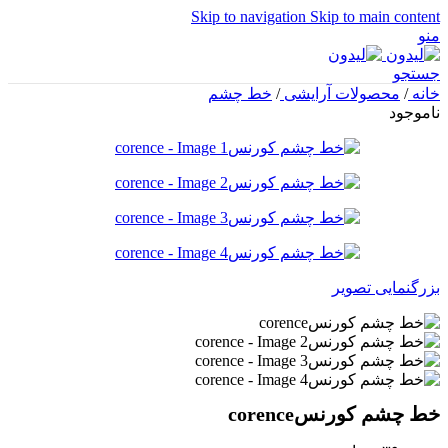
Skip to navigation
Skip to main content
منو
جستجو
خانه
/
محصولات آرایشی
/
خط چشم
ناموجود
بزرگنمایی تصویر
خط چشم کورنسcorence