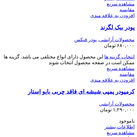
مشاهده سریع
مقایسه
افزودن به علاقه مندی
پودر بیک لگرند
محصولات آرایشی
,
پودر فیکس
۶۸۰,۰۰۰
تومان
انتخاب گزینه ها
این محصول دارای انواع مختلفی می باشد. گزینه ها
ممکن است در صفحه محصول انتخاب شوند
مشاهده سریع
مقایسه
افزودن به علاقه مندی
کرمپودر پمپی شیشه ای فاقد چربی بایو استار
محصولات آرایشی
۱,۲۹۰,۰۰۰
تومان
ناموجود
اطلاعات بیشتر
مشاهده سریع