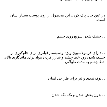
در عین حال پاک کردن این محصول از روی پوست بسیار آسان
است.
. . خشک شدن سریع روی چشم
. . دارای فرمولاسیون ویژه و سیستم فیلتری برای جلوگیری از
خشک شدن زود خط چشم و شارژ کردن مواد برای ماندگاری بالای
خط چشم به مدت طولانی
. . نوک نمدی و تیز برای طراحی آسان
. . بدون پخش شدن و تکه تکه شدن