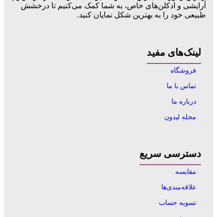
آرایشی و ادکلن‌های خاص، به شما کمک می‌کنیم تا درخشش
طبیعی خود را به بهترین شکل نمایان کنید.
لینک‌های مفید
فروشگاه
تماس با ما
درباره ما
مجله لیدون
دسترسی سریع
مقایسه
علاقه‌مندی‌ها
تسویه حساب