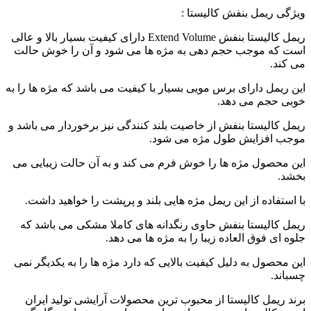
ویژگی ریمل بنفش کالیستا :
ریمل کالیستا بنفش Extend Volume دارای کیفیت بسیار بالا و عالی
است که موجب حجم دهی به مژه ها می شود و آن را خوش حالت
می کند.
این ریمل دارای برس مویی بسیار با کیفیت می باشد که مژه ها را به
خوبی حجم می دهد.
ریمل کالیستا بنفش از خاصیت بلند کنندگی نیز برخوردار می باشد و
موجب افزایش طول مژه می شود.
این محصول مژه ها را خوش فرم می کند و به آن حالت زیبایی می
بخشد.
با استفاده از این ریمل مژه هایی بلند و پرپشت را خواهید داشت.
ریمل کالیستا بنفش حاوی رنگدانه های کاملا مشکی می باشد که
جلوه ای فوق العاده زیبا را به مژه ها می دهد.
این محصول به دلیل کیفیت بالایی که دارد مژه ها را به یکدیگر نمی
چسباند.
برند ریمل کالیستا از محبوب ترین محصولات آرایشی تولید ایران