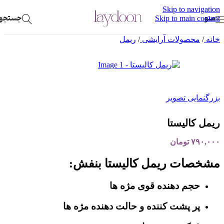
Skip to navigation
منو
جستجو
Skip to main content
خانه
/
محصولات آرایشی
/
ریمل
بزرگنمایی تصویر
ریمل کالیستا
۷۹۰,۰۰۰
تومان
مشخصات ریمل کالیستا بنفش:
حجم دهنده قوی مژه ها
پر پشت کننده و حالت دهنده مژه ها