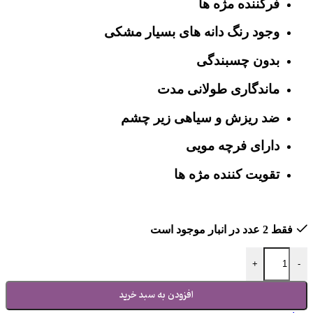
فرکننده مژه ها
وجود رنگ دانه های بسیار مشکی
بدون چسبندگی
ماندگاری طولانی مدت
ضد ریزش و سیاهی زیر چشم
دارای فرچه مویی
تقویت کننده مژه ها
فقط 2 عدد در انبار موجود است
+
-
افزودن به سبد خرید