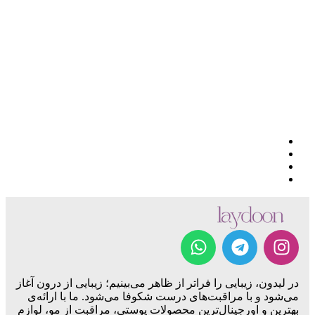
در لیدون، زیبایی را فراتر از ظاهر می‌بینیم؛ زیبایی از درون آغاز
می‌شود و با مراقبت‌های درست شکوفا می‌شود. ما با ارائه‌ی
بهترین و اورجینال‌ترین محصولات پوستی، مراقبت از مو، لوازم