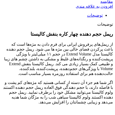
مقایسه
افزودن به علاقه مندی
توضیحات
توضیحات
ریمل حجم دهنده چهار کاره بنفش کالیستا
از ریمل‌های پرفروش ایرانی برای فرم دادن به مژه‌ها است که
باعث پرکردن فضای خالی بین مژه ها می شود. ریمل حجم دهنده
کالیستا مدل Extend Volume در حجم ۱۱ میلی‌لیتر با ویژگی
پرپشت‌کننده و رنگدانه‌های غلیظ و مشکی به داشتن چشم های زیبا
و طبیعی کمک بسیار زیادی می کند. ریمل کالیستا بنفش Extend
Volume با ویژگی‌های حجم‌دهنده، پرپشت‌کننده، بلند‌کننده،
حالت‌دهنده هم برای استفاده روزمره بسیار مناسب است.
اگر شما هم جزء آن دسته از کسانی هستید که مژه‌های کم پشت و
با فاصله دارند، با حجم دهندگی فوق العاده ریمل حجم دهنده اکستند
ولوم کالیستا می‌توانید مشکل خود را برطرف نمایید. ریمل حجم
دهنده اکستند ولوم کالیستا سیاهی شب‌ را به مژگان شما هدیه
می‌دهد و زیبایی چشمانتان را افزایش می‌دهد.