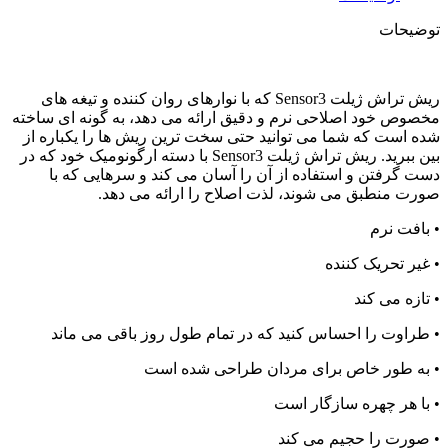
توضیحات
ریش تراش ژیلت Sensor3 که با نوارهای روان کننده و تیغه های
مخصوص خود اصلاحی نرم و دقیق ارائه می دهد، به گونه ای ساخته
شده است که شما می توانید حتی سخت ترین ریش ها را یکباره از
بین ببرید. ریش تراش ژیلت Sensor3 با دسته ارگونومیک خود که در
دست گرفتن و استفاده از آن را آسان می کند و سرهایی که با
صورت منطبق می شوند، لذت اصلاح را ارائه می دهد.
• بافت نرم
• غیر تحریک کننده
• تازه می کند
• طراوت را احساس کنید که در تمام طول روز باقی می ماند
• به طور خاص برای مردان طراحی شده است
• با هر چهره سازگار است
• صورت را حجیم می کند