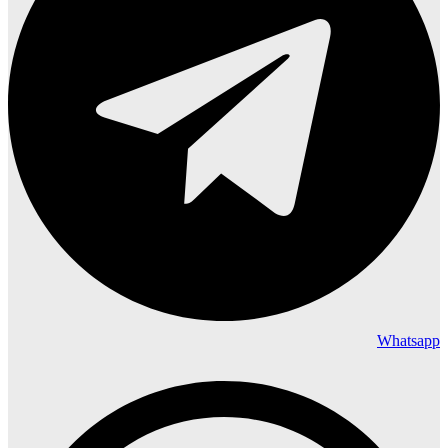
Whatsapp