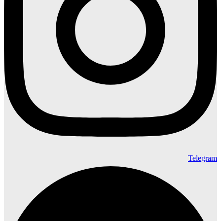
Telegram