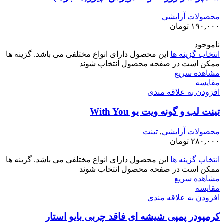
محصولات آرایشی
۱۹۰,۰۰۰
تومان
ناموجود
انتخاب گزینه ها
این محصول دارای انواع مختلفی می باشد. گزینه ها
ممکن است در صفحه محصول انتخاب شوند
مشاهده سریع
مقایسه
افزودن به علاقه مندی
تینت لب و گونه ویت یو With You
محصولات آرایشی
,
تینت
۲۸۰,۰۰۰
تومان
انتخاب گزینه ها
این محصول دارای انواع مختلفی می باشد. گزینه ها
ممکن است در صفحه محصول انتخاب شوند
مشاهده سریع
مقایسه
افزودن به علاقه مندی
کرمپودر پمپی شیشه ای فاقد چربی بایو استار