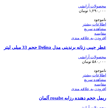
محصولات آرایشی
۱,۲۹۰,۰۰۰
تومان
ناموجود
اطلاعات بیشتر
مشاهده سریع
مقایسه
افزودن به علاقه مندی
عطر جیبی زنانه برندینی مدل Delina حجم 33 میلی لیتر
محصولات آرایشی
۵۸۰,۰۰۰
تومان
ناموجود
اطلاعات بیشتر
مشاهده سریع
مقایسه
افزودن به علاقه مندی
ریمل حجم دهنده رزابه rosabe آلمان
محصولات آرایشی