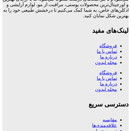
و اورجینال‌ترین محصولات پوستی، مراقبت از مو، لوازم آرایشی و
ادکلن‌های خاص، به شما کمک می‌کنیم تا درخشش طبیعی خود را به
بهترین شکل نمایان کنید.
لینک‌های مفید
فروشگاه
تماس با ما
درباره ما
مجله لیدون
فروشگاه
تماس با ما
درباره ما
مجله لیدون
دسترسی سریع
مقایسه
علاقه‌مندی‌ها
تسویه حساب