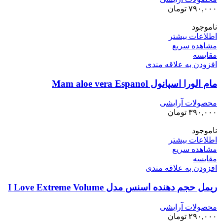
۷۹۰,۰۰۰
تومان
ناموجود
اطلاعات بیشتر
مشاهده سریع
مقایسه
افزودن به علاقه مندی
مام الورا اسپانول Mam aloe vera Espanol
محصولات آرایشی
۳۹۰,۰۰۰
تومان
ناموجود
اطلاعات بیشتر
مشاهده سریع
مقایسه
افزودن به علاقه مندی
ریمل حجم دهنده اسنس مدل I Love Extreme Volume
محصولات آرایشی
۲۹۰,۰۰۰
تومان