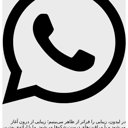
در لیدون، زیبایی را فراتر از ظاهر می‌بینیم؛ زیبایی از درون آغاز
می‌شود و با مراقبت‌های درست شکوفا می‌شود. ما با ارائه‌ی بهترین