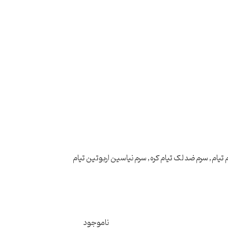
 تیام
,
سرم ضد لک تیام کره
,
سرم نیاسین اربوتین تیام
ناموجود