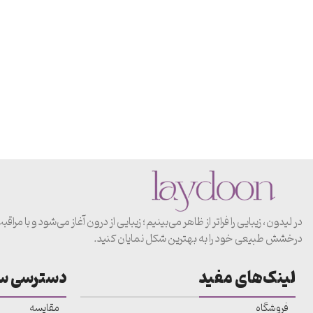
در لیدون، زیبایی را فراتر از ظاهر می‌بینیم؛ زیبایی از درون آغاز می‌شود و با
درخشش طبیعی خود را به بهترین شکل نمایان کنید.
لینک‌های مفید
دسترسی س
فروشگاه
مقایسه