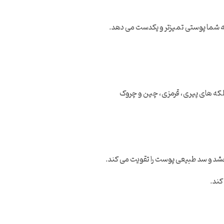
 لکه های پیری، قرمزی، چین و چروک