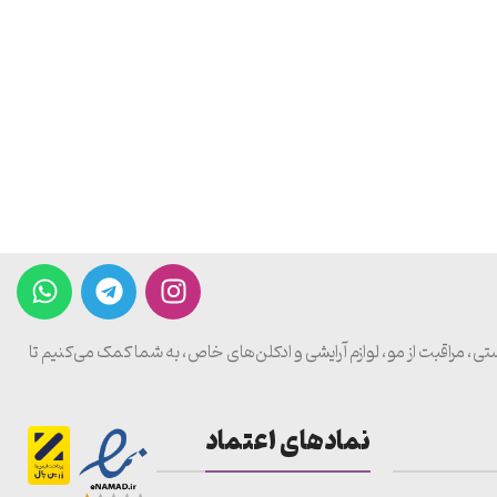
پوستی، مراقبت از مو، لوازم آرایشی و ادکلن‌های خاص، به شما کمک می‌کنیم تا
نمادهای اعتماد