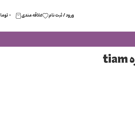
ورود / ثبت نام
علاقه مندی
۰
توما
t