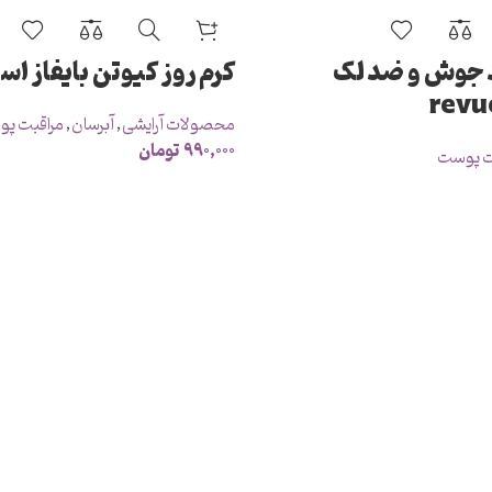
 جوش و ضد لک
کرم روز کیوتن بایفاز اسپ
محصولات آرایشی
,
آبرسان
,
مراقبت پ
۹۹۰,۰۰۰
تومان
ت پوست