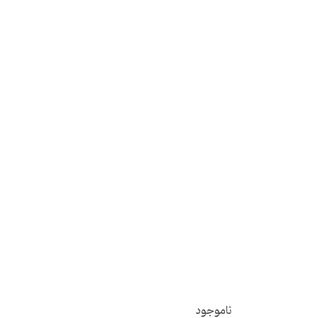
ناموجود