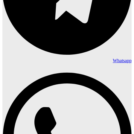
Whatsapp