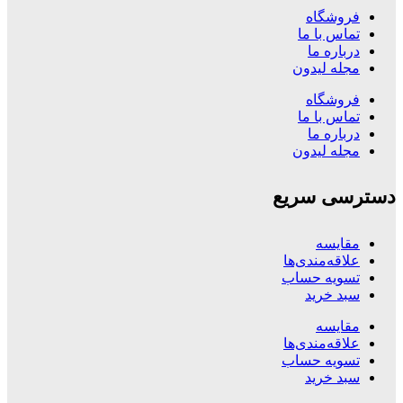
فروشگاه
تماس با ما
درباره ما
مجله لیدون
فروشگاه
تماس با ما
درباره ما
مجله لیدون
دسترسی سریع
مقایسه
علاقه‌مندی‌ها
تسویه حساب
سبد خرید
مقایسه
علاقه‌مندی‌ها
تسویه حساب
سبد خرید