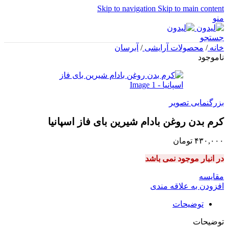
Skip to navigation
Skip to main content
منو
جستجو
خانه
/
محصولات آرایشی
/
آبرسان
ناموجود
بزرگنمایی تصویر
کرم بدن روغن بادام شیرین بای فاز اسپانیا
۴۳۰,۰۰۰
تومان
در انبار موجود نمی باشد
مقایسه
افزودن به علاقه مندی
توضیحات
توضیحات