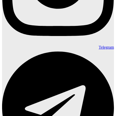
Telegram