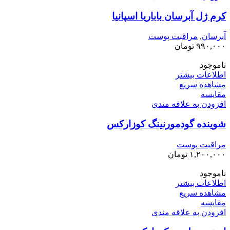
کرم ژل آبرسان باباریا اسپانیا
آبرسان
,
مراقبت پوست
۹۹۰,۰۰۰
تومان
ناموجود
اطلاعات بیشتر
مشاهده سریع
مقایسه
افزودن به علاقه مندی
شوینده گودمورنینگ کوزارکس
مراقبت پوست
۱,۲۰۰,۰۰۰
تومان
ناموجود
اطلاعات بیشتر
مشاهده سریع
مقایسه
افزودن به علاقه مندی