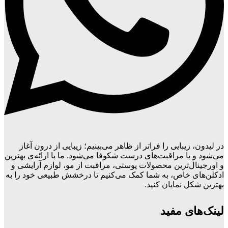
در لیدون، زیبایی را فراتر از ظاهر می‌بینیم؛ زیبایی از درون آغاز
می‌شود و با مراقبت‌های درست شکوفا می‌شود. ما با ارائه‌ی بهترین
و اورجینال‌ترین محصولات پوستی، مراقبت از مو، لوازم آرایشی و
ادکلن‌های خاص، به شما کمک می‌کنیم تا درخشش طبیعی خود را به
بهترین شکل نمایان کنید.
لینک‌های مفید