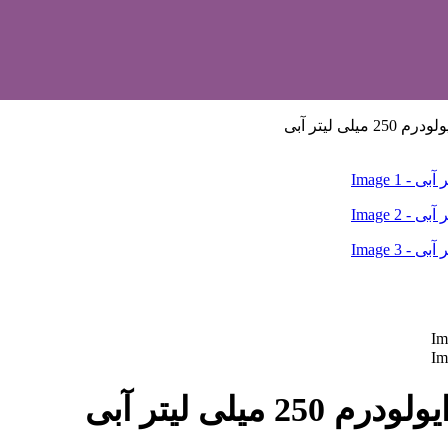
ی لیتر آبی
لی لیتر آبی