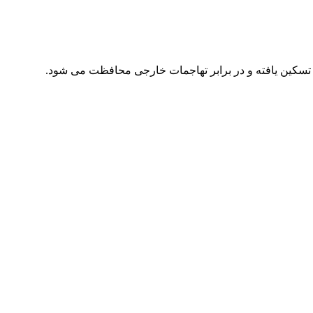
ه، تسکین یافته و در برابر تهاجمات خارجی محافظت می شود.