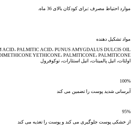
موارد احتیاط مصرف :برای کودکان بالای 36 ماه.
مواد تشکیل دهنده
اولئات، اتیل پالمیتات، اتیل استئارات، توکوفرول
100%
آبرسانی شدید پوست را تضمین می کند
95%
از خشکی پوست جلوگیری می کند و پوست را تغذیه می کند