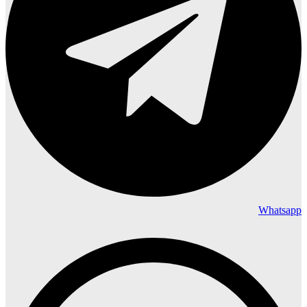
Whatsapp