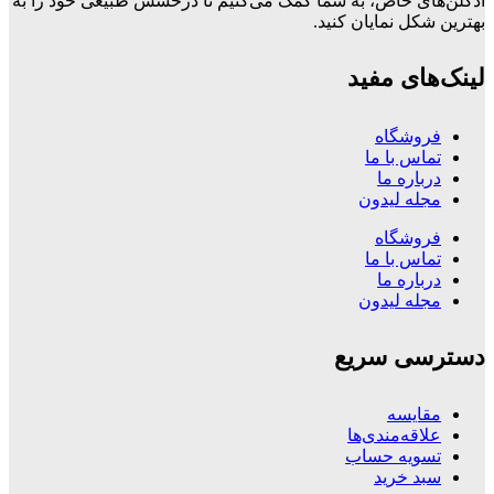
ادکلن‌های خاص، به شما کمک می‌کنیم تا درخشش طبیعی خود را به
بهترین شکل نمایان کنید.
لینک‌های مفید
فروشگاه
تماس با ما
درباره ما
مجله لیدون
فروشگاه
تماس با ما
درباره ما
مجله لیدون
دسترسی سریع
مقایسه
علاقه‌مندی‌ها
تسویه حساب
سبد خرید