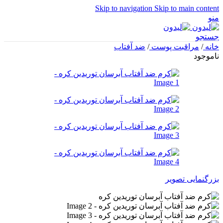
Skip to navigation
Skip to main content
منو
جستجو
خانه
/
مراقبت پوست
/
ضد آفتاب
ناموجود
بزرگنمایی تصویر