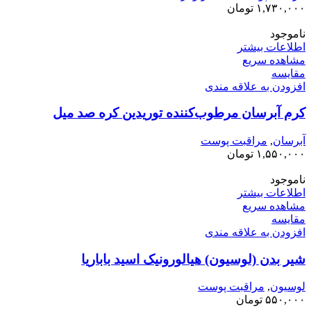
۱,۷۳۰,۰۰۰
تومان
ناموجود
اطلاعات بیشتر
مشاهده سریع
مقایسه
افزودن به علاقه مندی
کرم آبرسان مرطوب‌کننده توریدین کره صد میل
آبرسان
,
مراقبت پوست
۱,۵۵۰,۰۰۰
تومان
ناموجود
اطلاعات بیشتر
مشاهده سریع
مقایسه
افزودن به علاقه مندی
شیر بدن (لوسیون) هیالورونیک اسید باباریا
لوسیون
,
مراقبت پوست
۵۵۰,۰۰۰
تومان