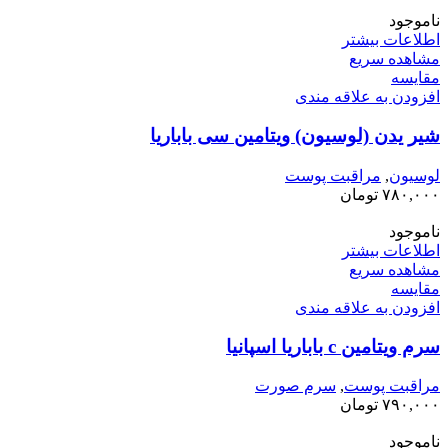
ناموجود
اطلاعات بیشتر
مشاهده سریع
مقایسه
افزودن به علاقه مندی
شیر یدن (لوسیون) ویتامین سی باباریا
لوسیون
,
مراقبت پوست
۷۸۰,۰۰۰
تومان
ناموجود
اطلاعات بیشتر
مشاهده سریع
مقایسه
افزودن به علاقه مندی
سرم ویتامین c باباریا اسپانیا
مراقبت پوست
,
سرم صورت
۷۹۰,۰۰۰
تومان
ناموجود