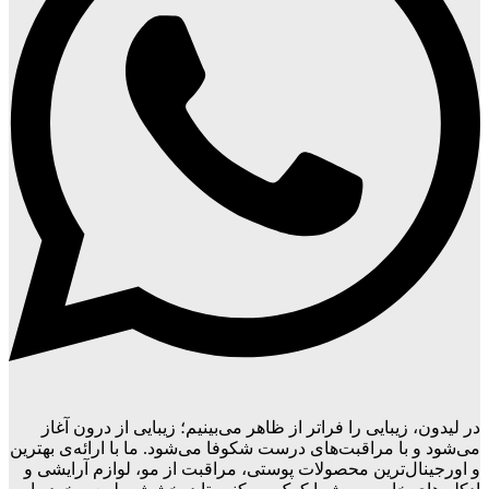
در لیدون، زیبایی را فراتر از ظاهر می‌بینیم؛ زیبایی از درون آغاز
می‌شود و با مراقبت‌های درست شکوفا می‌شود. ما با ارائه‌ی بهترین
و اورجینال‌ترین محصولات پوستی، مراقبت از مو، لوازم آرایشی و