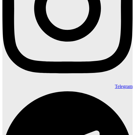
Telegram