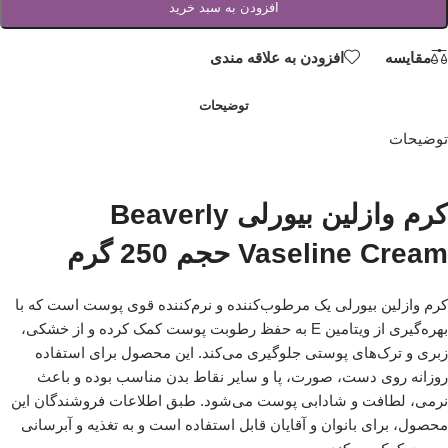
افزودن به سبد خرید
مقایسه
افزودن به علاقه مندی
توضیحات
توضیحات
کرم وازلین بیورلی Beaverly
Vaseline Cream حجم 250 گرم
کرم وازلین بیورلی یک مرطوب‌کننده و نرم‌کننده قوی پوست است که با
بهره‌گیری از ویتامین E به حفظ رطوبت پوست کمک کرده و از خشکی،
زبری و ترک‌های پوستی جلوگیری می‌کند. این محصول برای استفاده
روزانه روی دست، صورت، پا و سایر نقاط بدن مناسب بوده و باعث
نرمی، لطافت و شادابی پوست می‌شود. طبق اطلاعات فروشندگان این
محصول، برای بانوان و آقایان قابل استفاده است و به تغذیه و آبرسانی