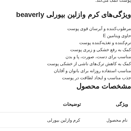
پوست کمک می‌کند.
ویژگی‌های کرم وازلین بیورلی beaverly
مرطوب‌کننده و آبرسان قوی پوست
حاوی ویتامین E
نرم‌کننده و تغذیه‌کننده پوست
کمک به رفع خشکی و زبری پوست
مناسب برای دست، صورت، پا و بدن
کمک به کاهش ترک‌های ناشی از خشکی پوست
مناسب استفاده روزانه برای بانوان و آقایان
جذب مناسب و ایجاد لطافت در پوست
مشخصات محصول
ویژگی
توضیحات
نام محصول
کرم وازلین بیورلی