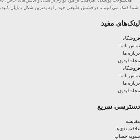
شما کمک می‌کنیم تا درخشش طبیعی خود را به بهترین شکل نمایان کنید.
لینک‌های مفید
فروشگاه
تماس با ما
درباره ما
مجله لیدون
فروشگاه
تماس با ما
درباره ما
مجله لیدون
دسترسی سریع
مقایسه
علاقه‌مندی‌ها
تسویه حساب