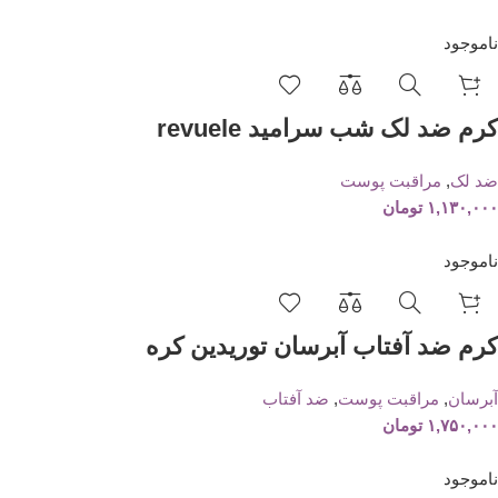
ناموجود
کرم ضد لک شب سرامید revuele
ضد لک
,
مراقبت پوست
۱,۱۳۰,۰۰۰
تومان
ناموجود
کرم ضد آفتاب آبرسان توریدین کره
آبرسان
,
مراقبت پوست
,
ضد آفتاب
۱,۷۵۰,۰۰۰
تومان
ناموجود