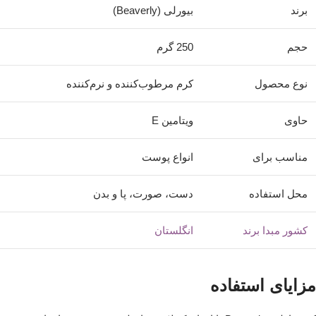
برند
بیورلی (Beaverly)
حجم
250 گرم
نوع محصول
کرم مرطوب‌کننده و نرم‌کننده
حاوی
ویتامین E
مناسب برای
انواع پوست
محل استفاده
دست، صورت، پا و بدن
کشور مبدا برند
انگلستان
مزایای استفاده