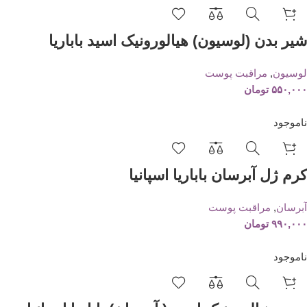
شیر بدن (لوسیون) هیالورونیک اسید باباریا
لوسیون
,
مراقبت پوست
۵۵۰,۰۰۰
تومان
ناموجود
کرم ژل آبرسان باباریا اسپانیا
آبرسان
,
مراقبت پوست
۹۹۰,۰۰۰
تومان
ناموجود