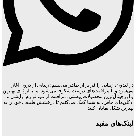
در لیدون، زیبایی را فراتر از ظاهر می‌بینیم؛ زیبایی از درون آغاز
می‌شود و با مراقبت‌های درست شکوفا می‌شود. ما با ارائه‌ی بهترین
و اورجینال‌ترین محصولات پوستی، مراقبت از مو، لوازم آرایشی و
ادکلن‌های خاص، به شما کمک می‌کنیم تا درخشش طبیعی خود را به
بهترین شکل نمایان کنید.
لینک‌های مفید