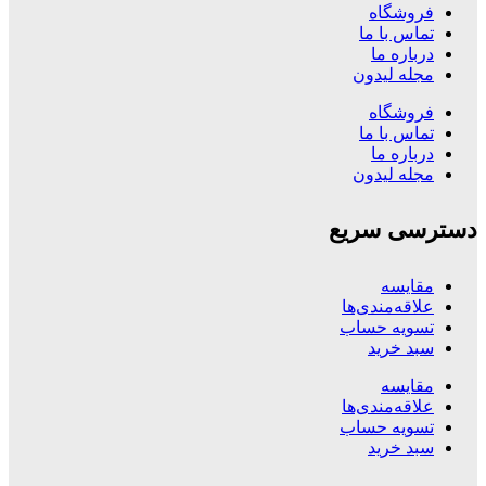
فروشگاه
تماس با ما
درباره ما
مجله لیدون
فروشگاه
تماس با ما
درباره ما
مجله لیدون
دسترسی سریع
مقایسه
علاقه‌مندی‌ها
تسویه حساب
سبد خرید
مقایسه
علاقه‌مندی‌ها
تسویه حساب
سبد خرید