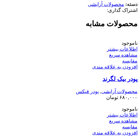
دسته:
محصولات آرایشی
اشتراک گذاری:
محصولات مشابه
ناموجود
اطلاعات بیشتر
مشاهده سریع
مقایسه
افزودن به علاقه مندی
پودر بیک لگرند
محصولات آرایشی
,
پودر فیکس
۶۸۰,۰۰۰
تومان
ناموجود
اطلاعات بیشتر
مشاهده سریع
مقایسه
افزودن به علاقه مندی