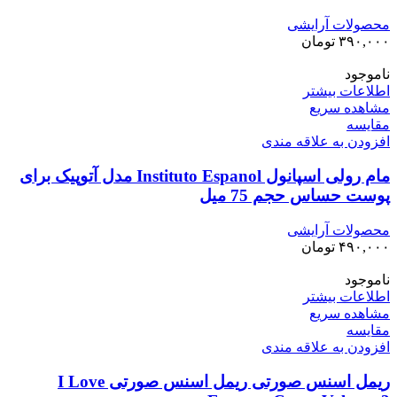
محصولات آرایشی
۳۹۰,۰۰۰
تومان
ناموجود
اطلاعات بیشتر
مشاهده سریع
مقایسه
افزودن به علاقه مندی
مام رولی اسپانول Instituto Espanol مدل آتوپیک برای
پوست حساس حجم 75 میل
محصولات آرایشی
۴۹۰,۰۰۰
تومان
ناموجود
اطلاعات بیشتر
مشاهده سریع
مقایسه
افزودن به علاقه مندی
ریمل اسنس صورتی ریمل اسنس صورتی I Love