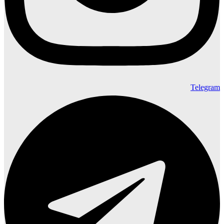
Telegram