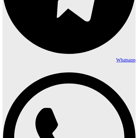
Whatsapp