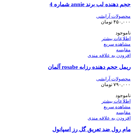
حجم دهنده لب برند annie شماره 4
محصولات آرایشی
۴۵۰,۰۰۰
تومان
ناموجود
اطلاعات بیشتر
مشاهده سریع
مقایسه
افزودن به علاقه مندی
ریمل حجم دهنده رزابه rosabe آلمان
محصولات آرایشی
۷۹۰,۰۰۰
تومان
ناموجود
اطلاعات بیشتر
مشاهده سریع
مقایسه
افزودن به علاقه مندی
مام رول ضد تعریق گل رز اسپانول