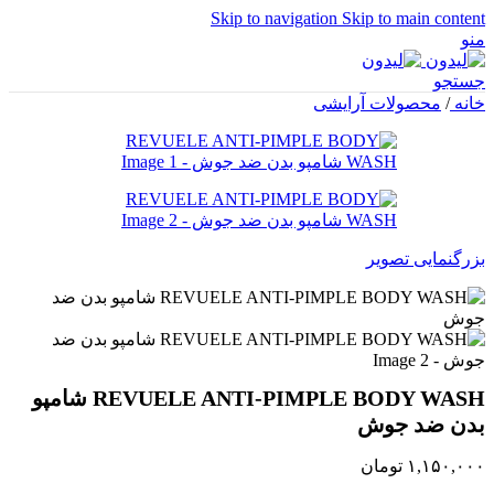
Skip to navigation
Skip to main content
منو
جستجو
خانه
/
محصولات آرایشی
بزرگنمایی تصویر
REVUELE ANTI-PIMPLE BODY WASH شامپو
بدن ضد جوش
۱,۱۵۰,۰۰۰
تومان